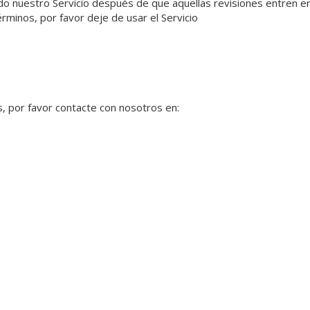
ndo nuestro Servicio después de que aquellas revisiones entren en
rminos, por favor deje de usar el Servicio
, por favor contacte con nosotros en: