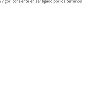
 vigor, consiente en ser ligado por los términos