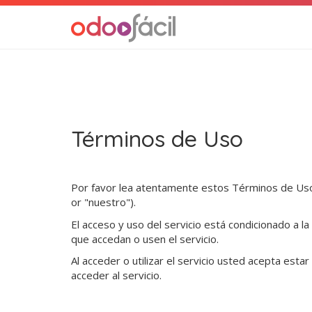
Términos de Uso
Por favor lea atentamente estos Términos de Us
or "nuestro").
El acceso y uso del servicio está condicionado a l
que accedan o usen el servicio.
Al acceder o utilizar el servicio usted acepta est
acceder al servicio.