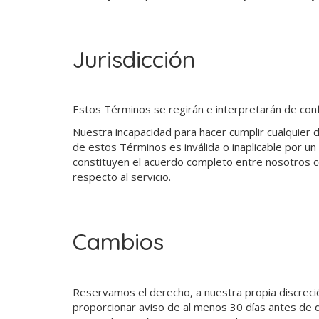
Jurisdicción
Estos Términos se regirán e interpretarán de con
Nuestra incapacidad para hacer cumplir cualquier 
de estos Términos es inválida o inaplicable por un
constituyen el acuerdo completo entre nosotros c
respecto al servicio.
Cambios
Reservamos el derecho, a nuestra propia discreció
proporcionar aviso de al menos ​30 días antes de 