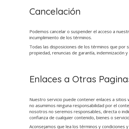
Cancelación
Podemos cancelar o suspender el acceso a nuestro 
incumplimiento de los términos.
Todas las disposiciones de los términos que por su
propiedad, renuncias de garantía, indemnización y 
Enlaces a Otras Pagin
Nuestro servicio puede contener enlaces a sitios
no asumimos ninguna responsabilidad por el conten
nosotros no seremos responsables, directa o indi
confianza de cualquier contenido, bienes o servicio
Aconsejamos que lea los términos y condiciones y p