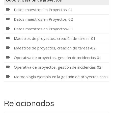
Datos maestros en Proyectos-01
Datos maestros en Proyectos-02
Datos maestros en Proyectos-03
Maestros de proyectos, creación de tareas-01
Maestros de proyectos, creación de tareas-02
Operativa de proyectos, gestión de incidencias 01
Operativa de proyectos, gestión de incidencias 02
Metodología ejemplo en la gestión de proyectos con Od
Relacionados