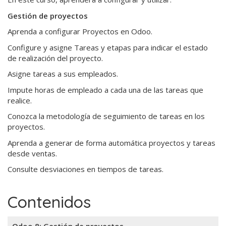
Gestión de proyectos
Aprenda a configurar Proyectos en Odoo.
Configure y asigne Tareas y etapas para indicar el estado
de realización del proyecto.
Asigne tareas a sus empleados.
Impute horas de empleado a cada una de las tareas que
realice.
Conozca la metodología de seguimiento de tareas en los
proyectos.
Aprenda a generar de forma automática proyectos y tareas
desde ventas.
Consulte desviaciones en tiempos de tareas.
Contenidos
Odoo 8: Gestión de proyectos