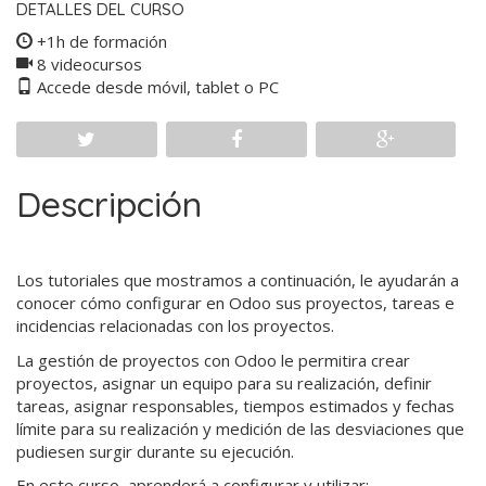
DETALLES DEL CURSO
+1h de formación
8 videocursos
Accede desde móvil, tablet o PC
Descripción
Los tutoriales que mostramos a continuación, le ayudarán a
conocer cómo configurar en Odoo sus proyectos, tareas e
incidencias relacionadas con los proyectos.
La gestión de proyectos con Odoo le permitira crear
proyectos, asignar un equipo para su realización, definir
tareas, asignar responsables, tiempos estimados y fechas
límite para su realización y medición de las desviaciones que
pudiesen surgir durante su ejecución.
En este curso, aprenderá a configurar y utilizar: