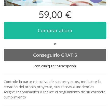
59,00
€
Comprar ahora
o
Conseguirlo GRATIS
con cualquier Suscripción
Controle la parte ejecutiva de sus proyectos, mediante la
creación del propio proyecto, sus tareas e incidencias
Asigne responsables y realice el seguimiento de su correcto
cumplimiento