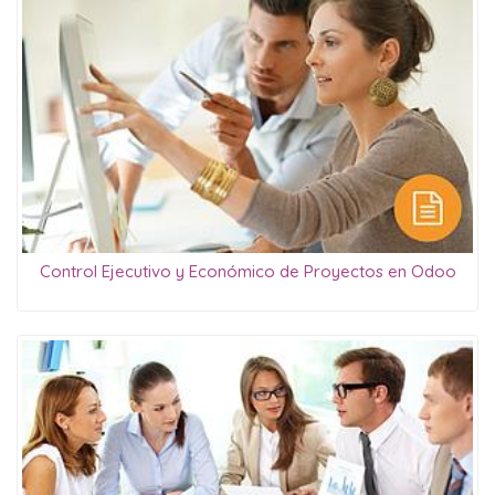
Control Ejecutivo y Económico de Proyectos en Odoo