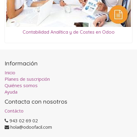
Contabilidad Analítica y de Costes en Odoo
Información
Inicio
Planes de suscripción
Quiénes somos
Ayuda
Contacta con nosotros
Contácto
943 02 69 02
hola@odoofacil.com